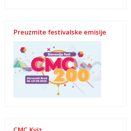
Preuzmite festivalske emisije
CMC Kviz