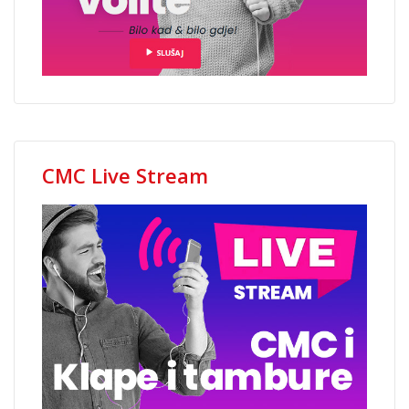
CMC Live Stream