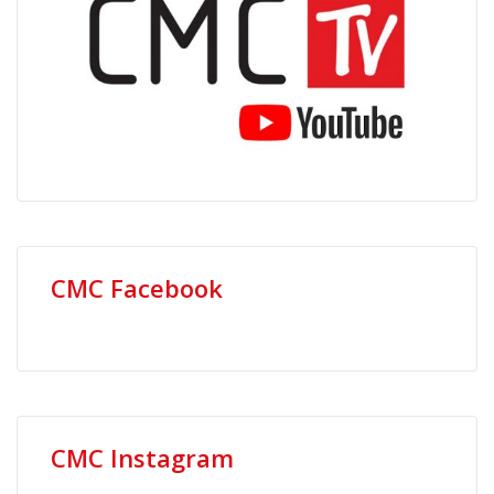
CMC Facebook
CMC Instagram