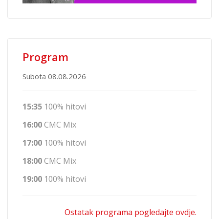
Program
Subota 08.08.2026
15:35
100% hitovi
16:00
CMC Mix
17:00
100% hitovi
18:00
CMC Mix
19:00
100% hitovi
Ostatak programa pogledajte ovdje.