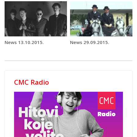
News 13.10.2015.
News 29.09.2015.
CMC Radio