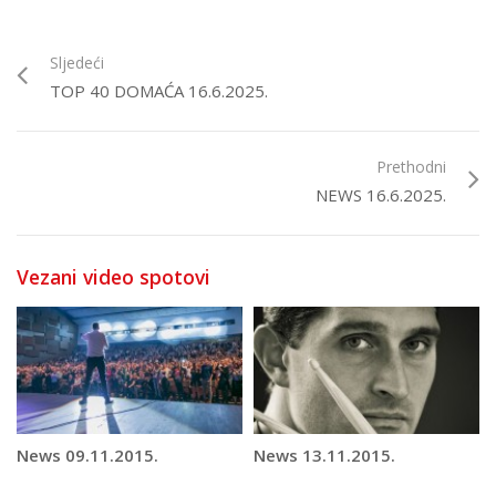
Sljedeći
TOP 40 DOMAĆA 16.6.2025.
Prethodni
NEWS 16.6.2025.
Vezani video spotovi
News 09.11.2015.
News 13.11.2015.