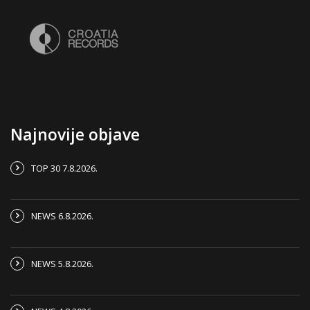
Najnovije objave
TOP 30 7.8.2026.
NEWS 6.8.2026.
NEWS 5.8.2026.