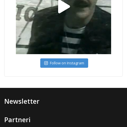
Follow on Instagram
Newsletter
Partneri