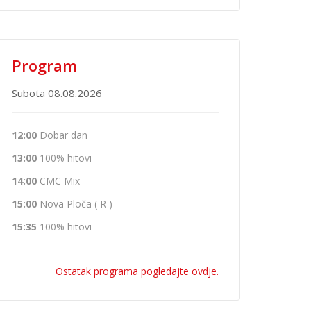
Program
Subota 08.08.2026
12:00
Dobar dan
13:00
100% hitovi
14:00
CMC Mix
15:00
Nova Ploča ( R )
15:35
100% hitovi
Ostatak programa pogledajte ovdje.