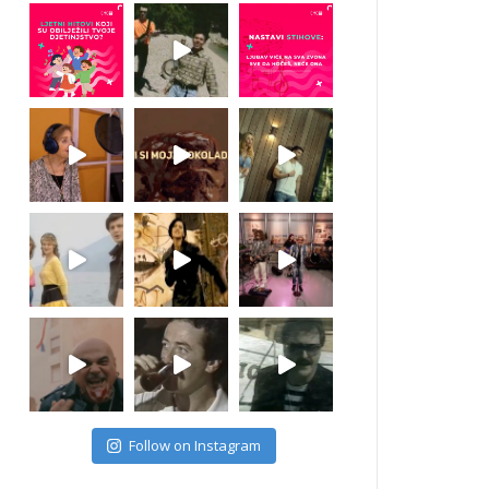
Follow on Instagram