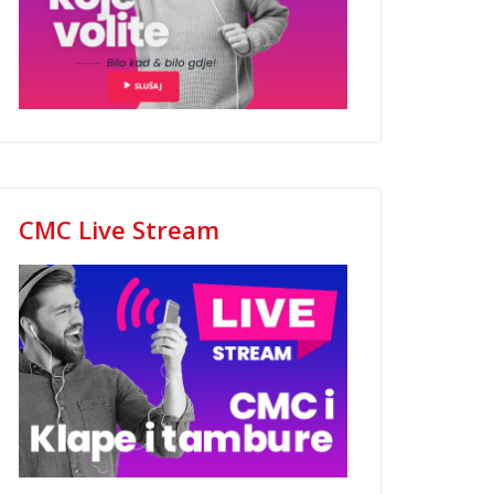
CMC Live Stream