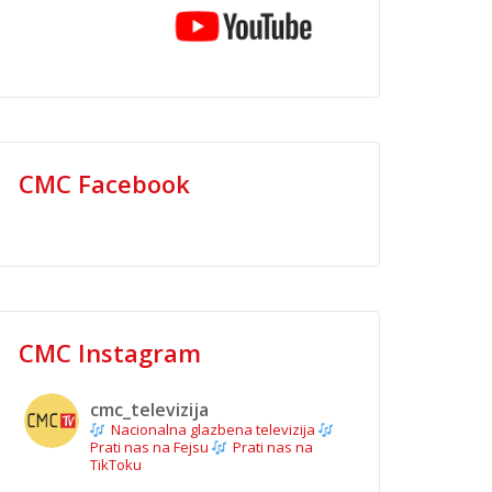
CMC Facebook
CMC Instagram
cmc_televizija
Nacionalna glazbena televizija
Prati nas na Fejsu
Prati nas na
TikToku