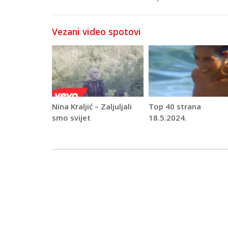
Vezani video spotovi
Nina Kraljić – Zaljuljali
Top 40 strana
smo svijet
18.5.2024.