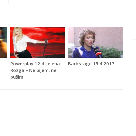
Powerplay 12.4. Jelena
Backstage 15.4.2017.
Rozga – Ne pijem, ne
pušim