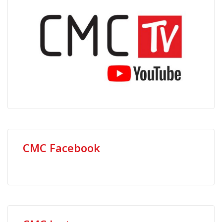
CMC Facebook