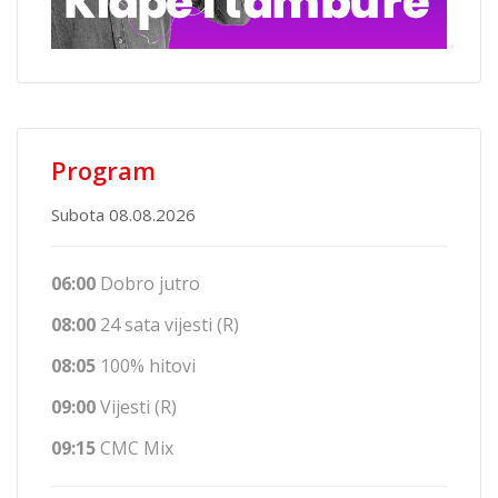
Program
Subota 08.08.2026
06:00
Dobro jutro
08:00
24 sata vijesti (R)
08:05
100% hitovi
09:00
Vijesti (R)
09:15
CMC Mix