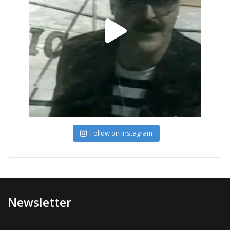
Follow on Instagram
Newsletter