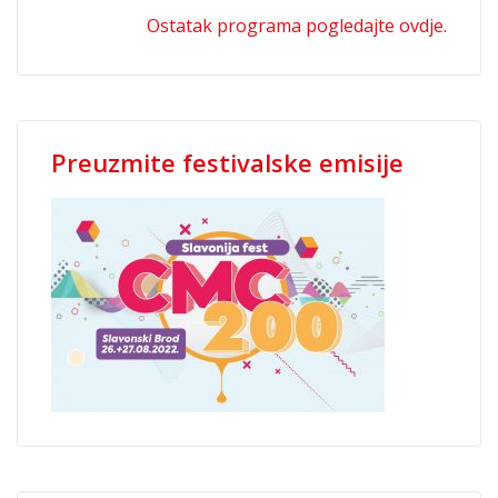
Ostatak programa pogledajte ovdje.
Preuzmite festivalske emisije