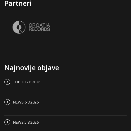
Partneri
Najnovije objave
TOP 30 7.8.2026.
NEWS 6.8.2026.
NEWS 5.8.2026.