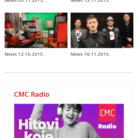
News 12.10.2015.
News 16.11.2015.
CMC Radio