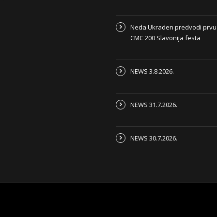
Neda Ukraden predvodi prvu
CMC 200 Slavonija festa
NEWS 3.8.2026.
NEWS 31.7.2026.
NEWS 30.7.2026.