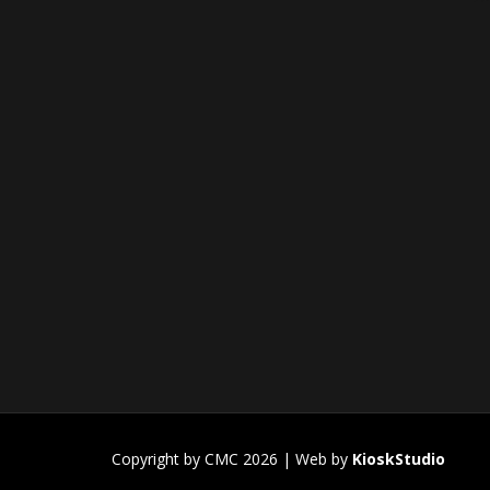
Copyright by CMC 2026 | Web by
KioskStudio