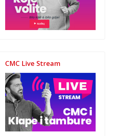
CMC Live Stream