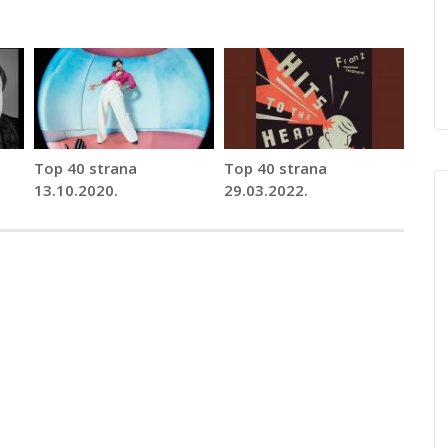
Top 40 strana
Top 40 strana
13.10.2020.
29.03.2022.