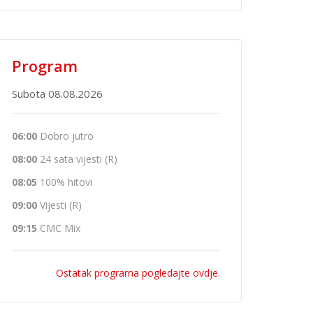
Program
Subota 08.08.2026
06:00
Dobro jutro
08:00
24 sata vijesti (R)
08:05
100% hitovi
09:00
Vijesti (R)
09:15
CMC Mix
Ostatak programa pogledajte ovdje.