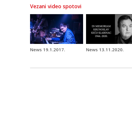
Vezani video spotovi
News 19.1.2017.
News 13.11.2020.