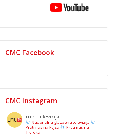
CMC Facebook
CMC Instagram
cmc_televizija
Nacionalna glazbena televizija
Prati nas na Fejsu
Prati nas na
TikToku