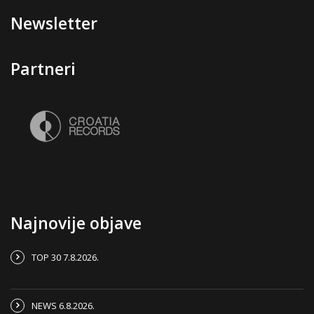
Newsletter
Partneri
Najnovije objave
TOP 30 7.8.2026.
NEWS 6.8.2026.