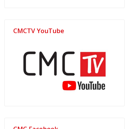
CMCTV YouTube
CMC Facebook