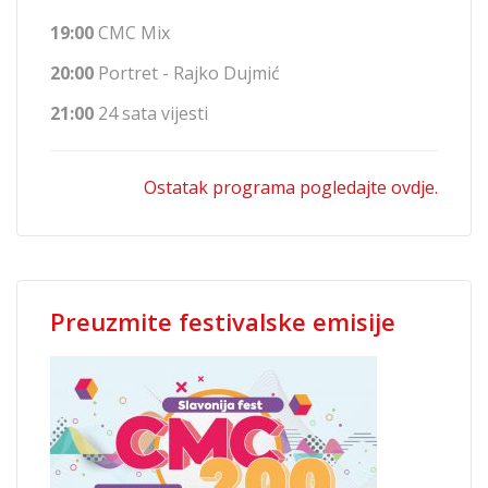
19:00
CMC Mix
20:00
Portret - Rajko Dujmić
21:00
24 sata vijesti
Ostatak programa pogledajte ovdje.
Preuzmite festivalske emisije