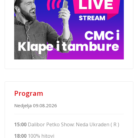
Program
Nedjelja 09.08.2026
15:00
Dalibor Petko Show: Neda Ukraden ( R )
18:00
100% hitovi