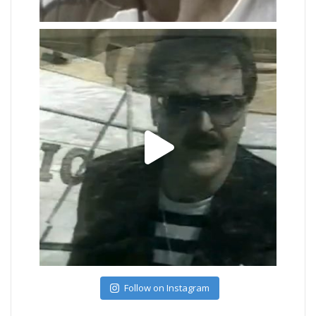
Follow on Instagram