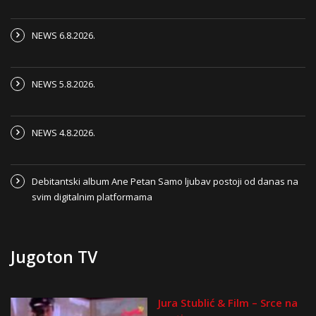
NEWS 6.8.2026.
NEWS 5.8.2026.
NEWS 4.8.2026.
Debitantski album Ane Petan Samo ljubav postoji od danas na
svim digitalnim platformama
Jugoton TV
Jura Stublić & Film – Srce na