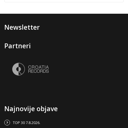
Newsletter
Partneri
Najnovije objave
TOP 30 7.8.2026.