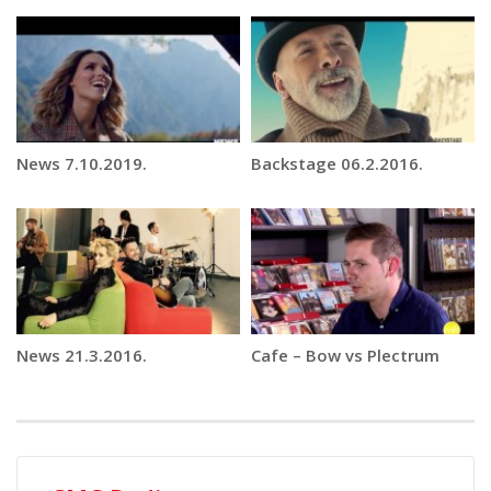
News 7.10.2019.
Backstage 06.2.2016.
News 21.3.2016.
Cafe – Bow vs Plectrum