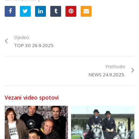
Sljedeći
TOP 30 26.9.2025.
Prethodni
NEWS 24.9.2025.
Vezani video spotovi