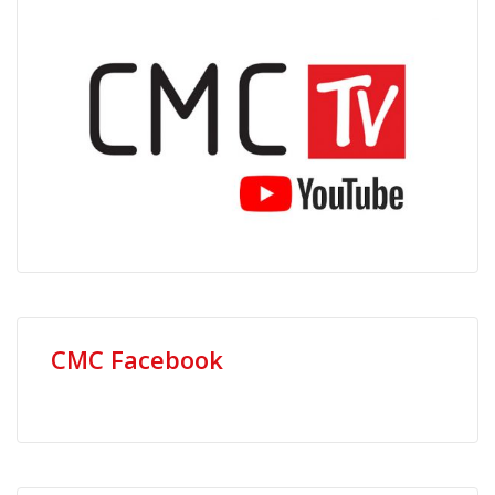
CMC Facebook