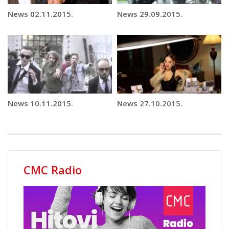
News 02.11.2015.
News 29.09.2015.
News 10.11.2015.
News 27.10.2015.
CMC Radio