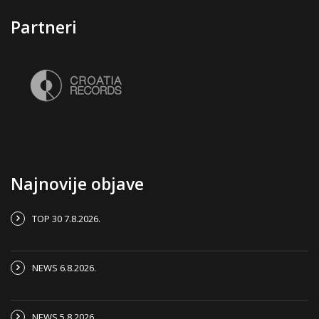
Partneri
Najnovije objave
TOP 30 7.8.2026.
NEWS 6.8.2026.
NEWS 5.8.2026.