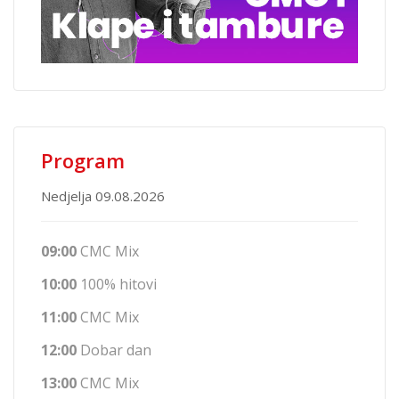
Program
Nedjelja 09.08.2026
09:00
CMC Mix
10:00
100% hitovi
11:00
CMC Mix
12:00
Dobar dan
13:00
CMC Mix