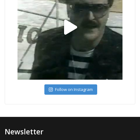
Follow on Instagram
Newsletter