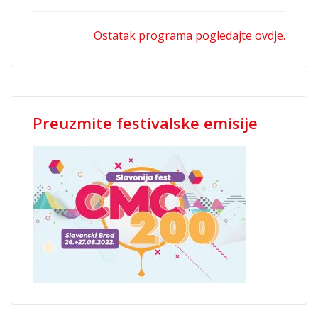
Ostatak programa pogledajte ovdje.
Preuzmite festivalske emisije