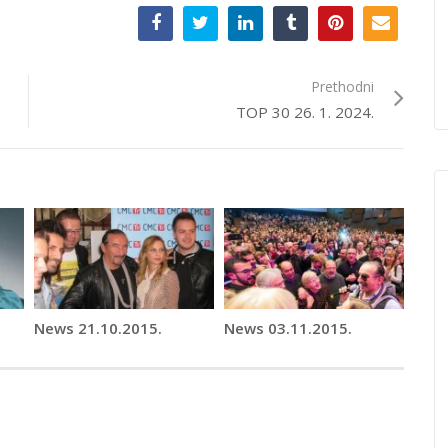
Prethodni
TOP 30 26. 1. 2024.
News 21.10.2015.
News 03.11.2015.