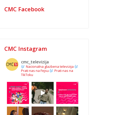
CMC Facebook
CMC Instagram
cmc_televizija
Nacionalna glazbena televizija
Prati nas na Fejsu
Prati nas na
TikToku