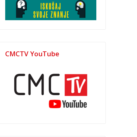
CMCTV YouTube