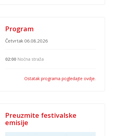
Program
Četvrtak 06.08.2026
02:00
Noćna straža
Ostatak programa pogledajte ovdje.
Preuzmite festivalske
emisije