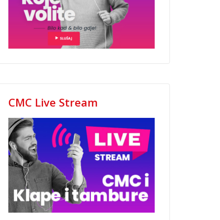
CMC Live Stream