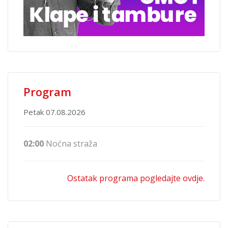
Program
Petak 07.08.2026
02:00
Noćna straža
Ostatak programa pogledajte ovdje.