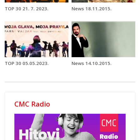
TOP 30 21. 7. 2023.
News 18.11.2015.
TOP 30 05.05.2023.
News 14.10.2015.
CMC Radio