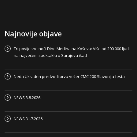
Najnovije objave
Tri povijesne noći Dine Merlina na Koševu: Više od 200.000 ljudi
na najvećem spektaklu u Sarajevu ikad
Neda Ukraden predvodi prvu večer CMC 200 Slavonija festa
NEWS 3.8.2026.
NEWS 31.7.2026.