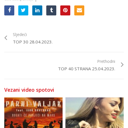
Sljedeći
TOP 30 28.04.2023.
Prethodni
TOP 40 STRANA 25.04.2023.
Vezani video spotovi