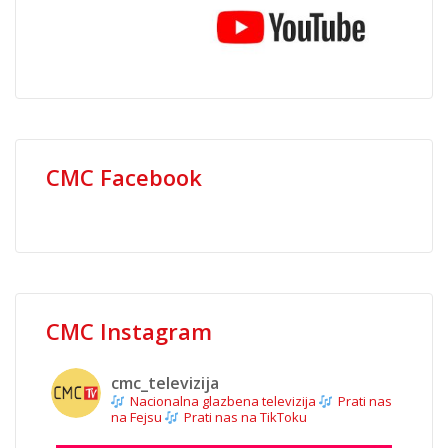
CMC Facebook
CMC Instagram
cmc_televizija
Nacionalna glazbena televizija
Prati nas
na Fejsu
Prati nas na TikToku