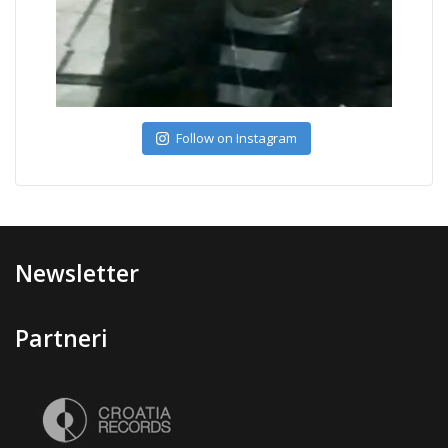
Follow on Instagram
Newsletter
Partneri