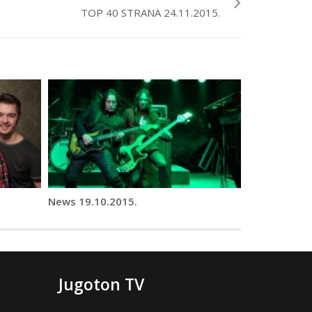
TOP 40 STRANA 24.11.2015.
News 19.10.2015.
Jugoton TV