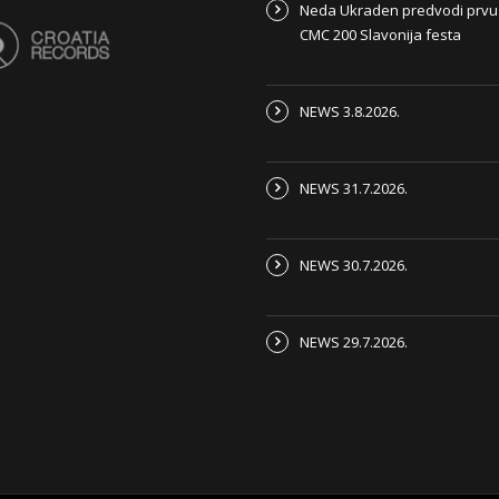
Neda Ukraden predvodi prvu
CMC 200 Slavonija festa
NEWS 3.8.2026.
NEWS 31.7.2026.
NEWS 30.7.2026.
NEWS 29.7.2026.