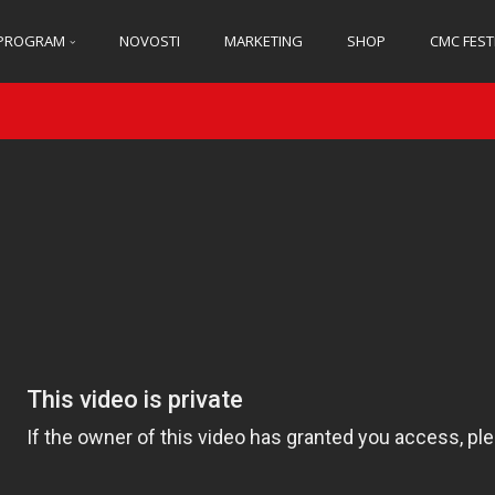
PROGRAM
NOVOSTI
MARKETING
SHOP
CMC FEST