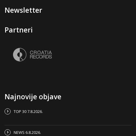
Newsletter
Partneri
Najnovije objave
TOP 30 7.8.2026.
NEWS 6.8.2026.