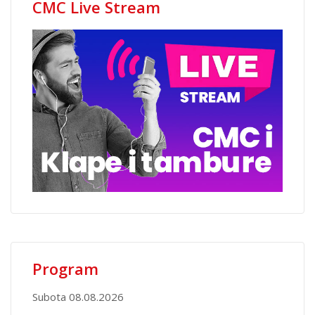
CMC Live Stream
Program
Subota 08.08.2026