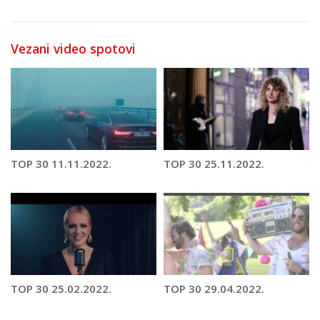
Vezani video spotovi
TOP 30 11.11.2022.
TOP 30 25.11.2022.
TOP 30 25.02.2022.
TOP 30 29.04.2022.