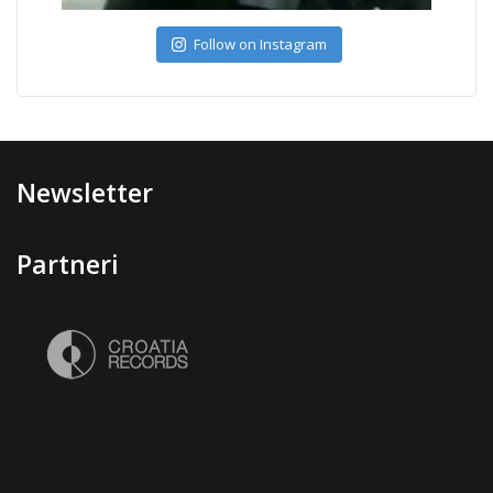
Follow on Instagram
Newsletter
Partneri