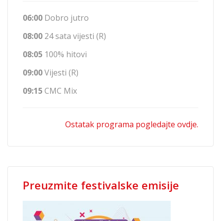
06:00
Dobro jutro
08:00
24 sata vijesti (R)
08:05
100% hitovi
09:00
Vijesti (R)
09:15
CMC Mix
Ostatak programa pogledajte ovdje.
Preuzmite festivalske emisije