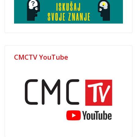
CMCTV YouTube