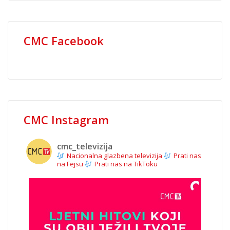
CMC Facebook
CMC Instagram
cmc_televizija
Nacionalna glazbena televizija
Prati nas
na Fejsu
Prati nas na TikToku