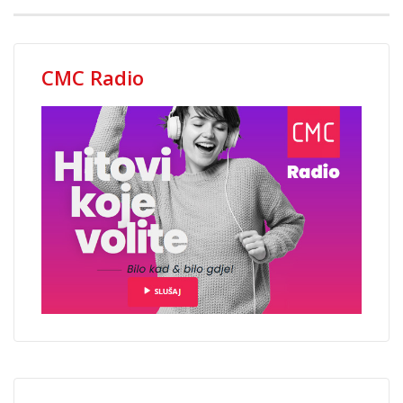
CMC Radio