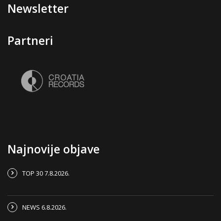
Newsletter
Partneri
Najnovije objave
TOP 30 7.8.2026.
NEWS 6.8.2026.