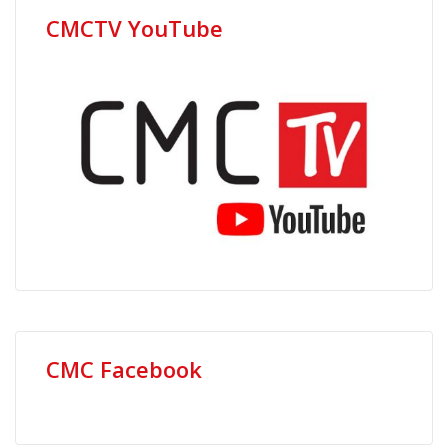
CMCTV YouTube
CMC Facebook