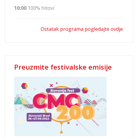
10:00
100% hitovi
Ostatak programa pogledajte ovdje.
Preuzmite festivalske emisije