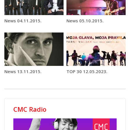
News 04.11.2015.
News 05.10.2015.
News 13.11.2015.
TOP 30 12.05.2023.
CMC Radio