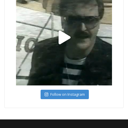
Follow on Instagram