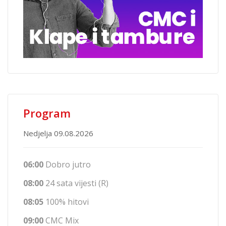
Program
Nedjelja 09.08.2026
06:00
Dobro jutro
08:00
24 sata vijesti (R)
08:05
100% hitovi
09:00
CMC Mix