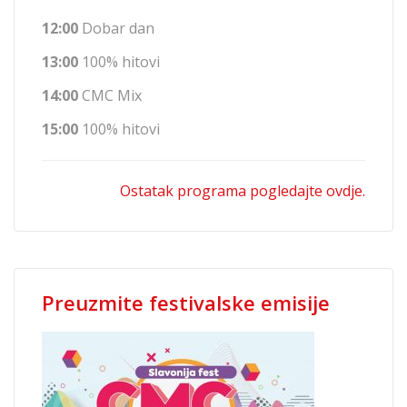
12:00
Dobar dan
13:00
100% hitovi
14:00
CMC Mix
15:00
100% hitovi
Ostatak programa pogledajte ovdje.
Preuzmite festivalske emisije