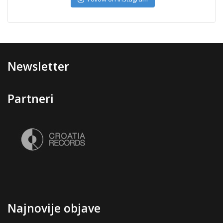
Newsletter
Partneri
Najnovije objave