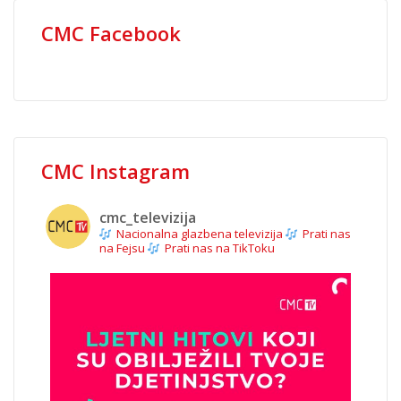
CMC Facebook
CMC Instagram
cmc_televizija
Nacionalna glazbena televizija
Prati nas
na Fejsu
Prati nas na TikToku