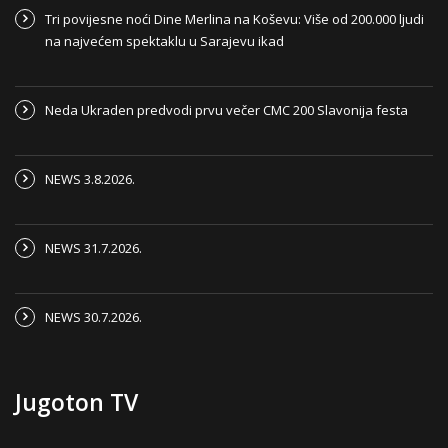
Tri povijesne noći Dine Merlina na Koševu: Više od 200.000 ljudi
na najvećem spektaklu u Sarajevu ikad
Neda Ukraden predvodi prvu večer CMC 200 Slavonija festa
NEWS 3.8.2026.
NEWS 31.7.2026.
NEWS 30.7.2026.
Jugoton TV