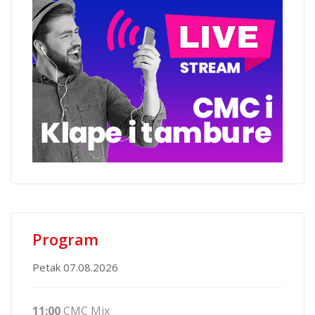
Program
Petak 07.08.2026
11:00
CMC Mix