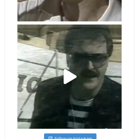
Follow on Instagram