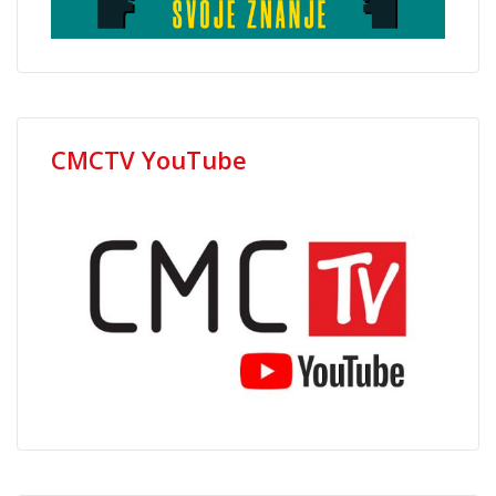
CMCTV YouTube