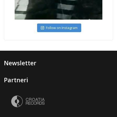
Follow on Instagram
Newsletter
Partneri