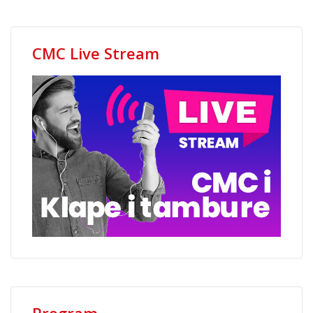
CMC Live Stream