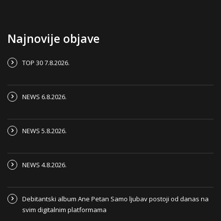
Najnovije objave
TOP 30 7.8.2026.
NEWS 6.8.2026.
NEWS 5.8.2026.
NEWS 4.8.2026.
Debitantski album Ane Petan Samo ljubav postoji od danas na
svim digitalnim platformama