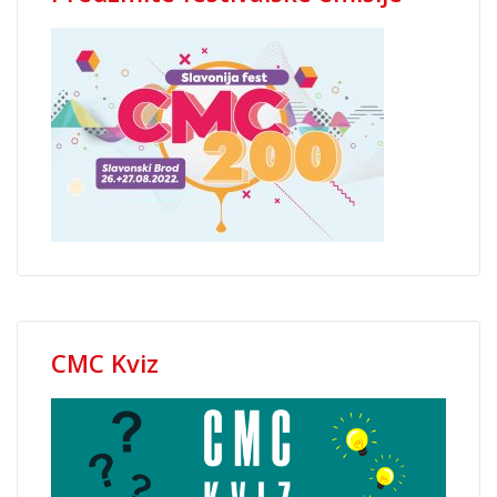
CMC Kviz