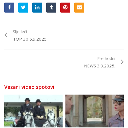
Sljedeći
TOP 30 5.9.2025.
Prethodni
NEWS 3.9.2025.
Vezani video spotovi