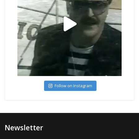
Follow on Instagram
Newsletter