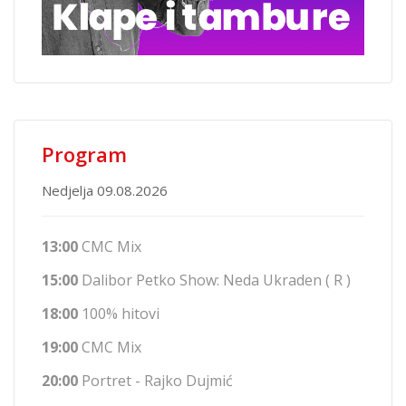
Program
Nedjelja 09.08.2026
13:00
CMC Mix
15:00
Dalibor Petko Show: Neda Ukraden ( R )
18:00
100% hitovi
19:00
CMC Mix
20:00
Portret - Rajko Dujmić