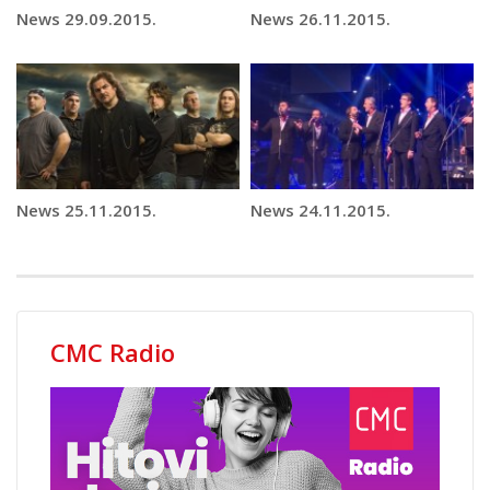
News 29.09.2015.
News 26.11.2015.
News 25.11.2015.
News 24.11.2015.
CMC Radio