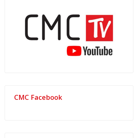
CMC Facebook