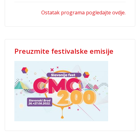
Ostatak programa pogledajte ovdje.
Preuzmite festivalske emisije