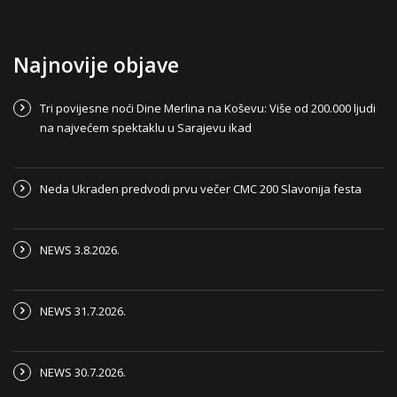
Najnovije objave
Tri povijesne noći Dine Merlina na Koševu: Više od 200.000 ljudi
na najvećem spektaklu u Sarajevu ikad
Neda Ukraden predvodi prvu večer CMC 200 Slavonija festa
NEWS 3.8.2026.
NEWS 31.7.2026.
NEWS 30.7.2026.