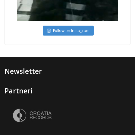
Follow on Instagram
Newsletter
Partneri