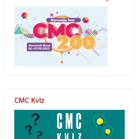
CMC Kviz