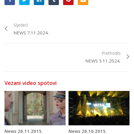
Sljedeći
NEWS 7.11.2024.
Prethodni
NEWS 5.11.2024.
Vezani video spotovi
News 26.11.2015.
News 26.10.2015.