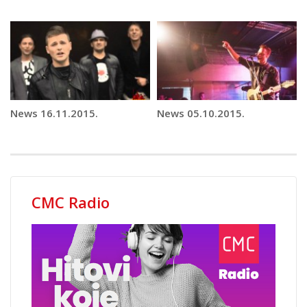
News 16.11.2015.
News 05.10.2015.
CMC Radio