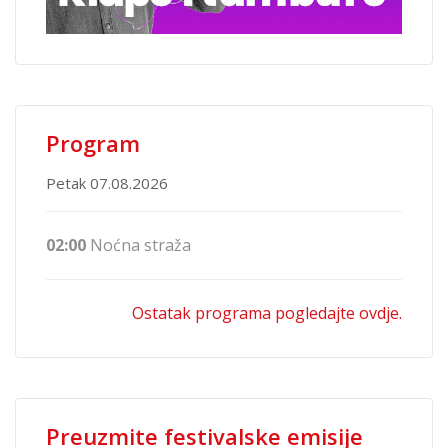
Program
Petak 07.08.2026
02:00
Noćna straža
Ostatak programa pogledajte ovdje.
Preuzmite festivalske emisije