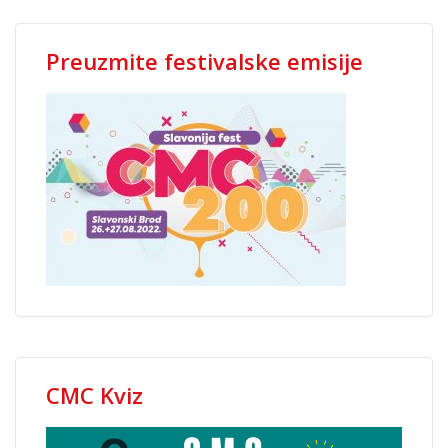
Preuzmite festivalske emisije
CMC Kviz