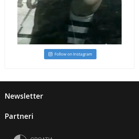
Follow on Instagram
Newsletter
Partneri