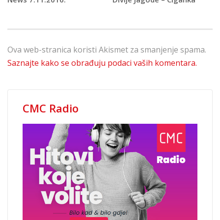
Ova web-stranica koristi Akismet za smanjenje spama.
Saznajte kako se obrađuju podaci vaših komentara.
CMC Radio