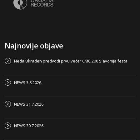
Najnovije objave
Neda Ukraden predvodi prvu večer CMC 200 Slavonija festa
NEWS 3.8.2026.
NEWS 31.7.2026.
NEWS 30.7.2026.