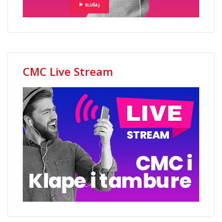
CMC Live Stream