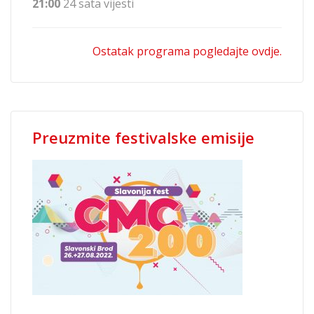
21:00
24 sata vijesti
Ostatak programa pogledajte ovdje.
Preuzmite festivalske emisije