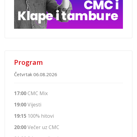
Program
Četvrtak 06.08.2026
17:00
CMC Mix
19:00
Vijesti
19:15
100% hitovi
20:00
Večer uz CMC