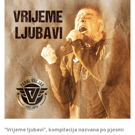
“Vrijeme ljubavi”, kompilacija nazvana po pjesmi