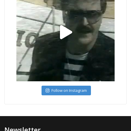
Follow on Instagram
Newsletter