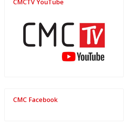
CMCTV YouTube
CMC Facebook