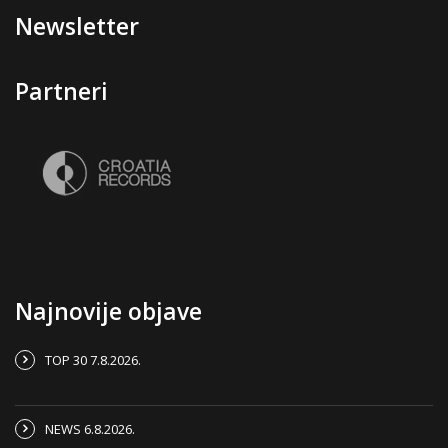
Newsletter
Partneri
Najnovije objave
TOP 30 7.8.2026.
NEWS 6.8.2026.