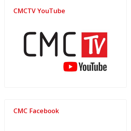
CMCTV YouTube
CMC Facebook