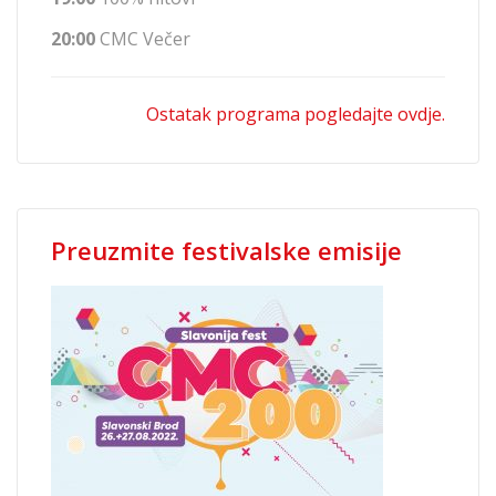
20:00
CMC Večer
Ostatak programa pogledajte ovdje.
Preuzmite festivalske emisije