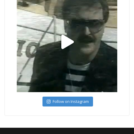
Follow on Instagram