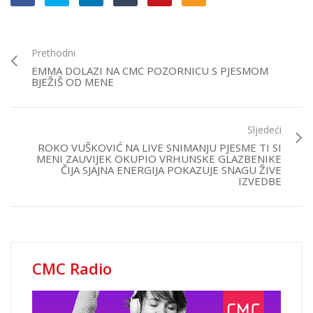
Prethodni
EMMA DOLAZI NA CMC POZORNICU S PJESMOM
BJEŽIŠ OD MENE
Sljedeći
ROKO VUŠKOVIĆ NA LIVE SNIMANJU PJESME TI SI
MENI ZAUVIJEK OKUPIO VRHUNSKE GLAZBENIKE
ČIJA SJAJNA ENERGIJA POKAZUJE SNAGU ŽIVE
IZVEDBE
CMC Radio