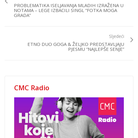
PROBLEMATIKA ISELJAVANJA MLADIH IZRAŽENA U
NOTAMA – LEGE IZBACILI SINGL “FOTKA MOGA
GRADA”
Sljedeći
ETNO DUO GOGA & ŽELJKO PREDSTAVLJAJU
PJESMU “NAJLEPŠE SENJE”
CMC Radio