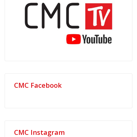
CMC Facebook
CMC Instagram