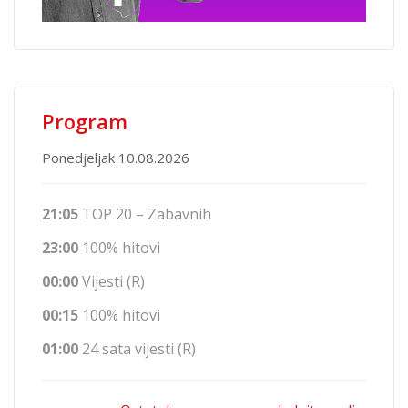
Program
Ponedjeljak 10.08.2026
21:05
TOP 20 – Zabavnih
23:00
100% hitovi
00:00
Vijesti (R)
00:15
100% hitovi
01:00
24 sata vijesti (R)