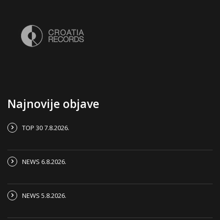
Najnovije objave
TOP 30 7.8.2026.
NEWS 6.8.2026.
NEWS 5.8.2026.