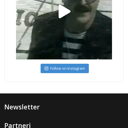
Follow on Instagram
Newsletter
Partneri