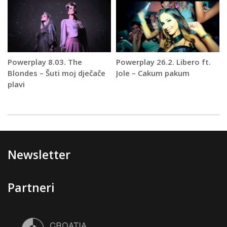
Powerplay 8.03. The
Powerplay 26.2. Libero ft.
Blondes – Šuti moj dječače
Jole – Cakum pakum
plavi
Newsletter
Partneri