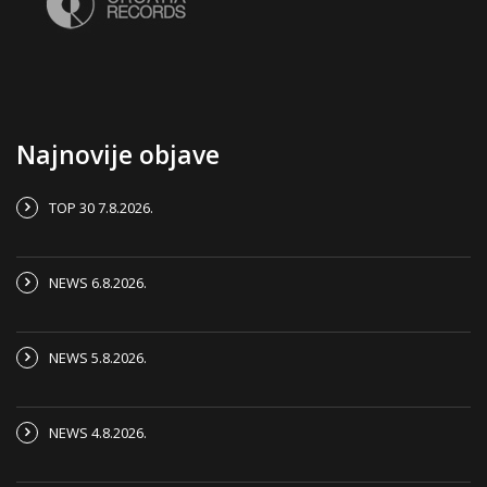
Najnovije objave
TOP 30 7.8.2026.
NEWS 6.8.2026.
NEWS 5.8.2026.
NEWS 4.8.2026.