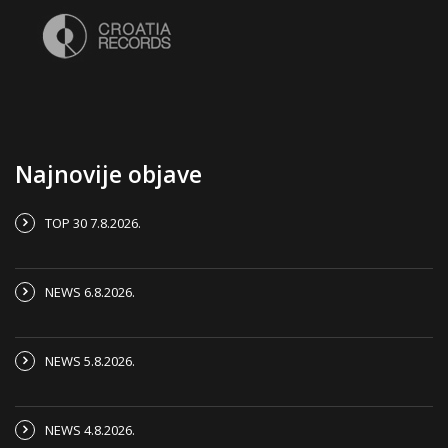
Najnovije objave
TOP 30 7.8.2026.
NEWS 6.8.2026.
NEWS 5.8.2026.
NEWS 4.8.2026.