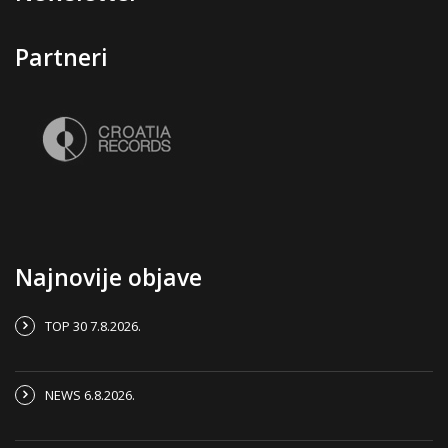
Partneri
Najnovije objave
TOP 30 7.8.2026.
NEWS 6.8.2026.