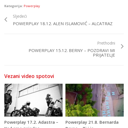
Kategorija:
Powerplay
Sljedeći
POWERPLAY 18.12. ALEN ISLAMOVIĆ – ALCATRAZ
Prethodni
POWERPLAY 15.12. BERNY – POZDRAVI MI
PRIJATELJE
Vezani video spotovi
Powerplay 17.2. Adastra –
Powerplay 21.8. Bernarda