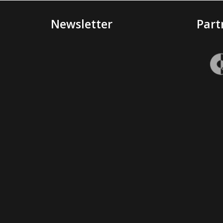
Newsletter
Part