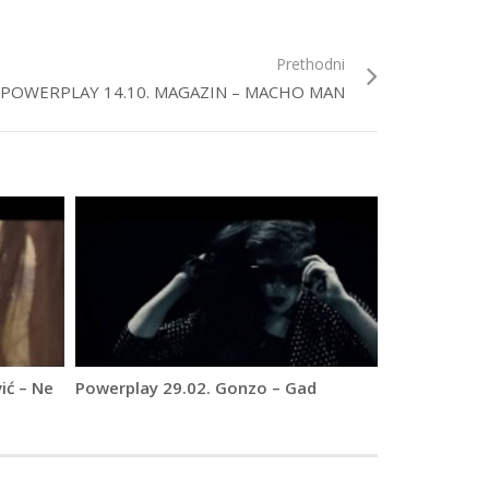
Prethodni
POWERPLAY 14.10. MAGAZIN – MACHO MAN
ić – Ne
Powerplay 29.02. Gonzo – Gad