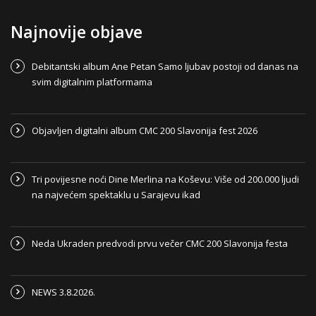
Najnovije objave
Debitantski album Ane Petan Samo ljubav postoji od danas na
svim digitalnim platformama
Objavljen digitalni album CMC 200 Slavonija fest 2026
Tri povijesne noći Dine Merlina na Koševu: Više od 200.000 ljudi
na najvećem spektaklu u Sarajevu ikad
Neda Ukraden predvodi prvu večer CMC 200 Slavonija festa
NEWS 3.8.2026.