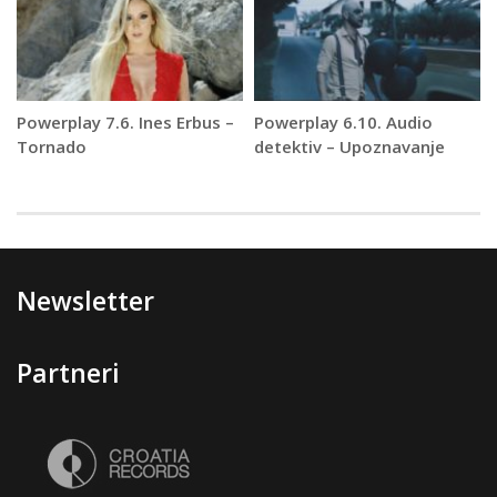
Powerplay 7.6. Ines Erbus –
Powerplay 6.10. Audio
Tornado
detektiv – Upoznavanje
Newsletter
Partneri