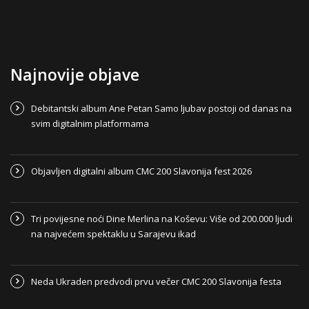
Najnovije objave
Debitantski album Ane Petan Samo ljubav postoji od danas na
svim digitalnim platformama
Objavljen digitalni album CMC 200 Slavonija fest 2026
Tri povijesne noći Dine Merlina na Koševu: Više od 200.000 ljudi
na najvećem spektaklu u Sarajevu ikad
Neda Ukraden predvodi prvu večer CMC 200 Slavonija festa