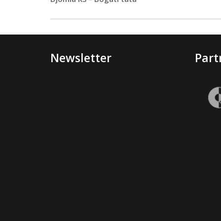
Newsletter
Part