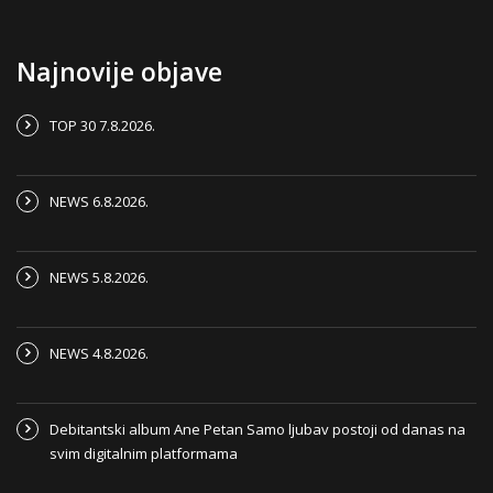
Najnovije objave
TOP 30 7.8.2026.
NEWS 6.8.2026.
NEWS 5.8.2026.
NEWS 4.8.2026.
Debitantski album Ane Petan Samo ljubav postoji od danas na
svim digitalnim platformama