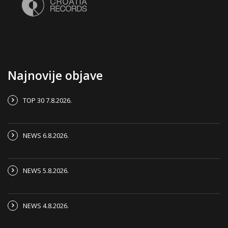
Najnovije objave
TOP 30 7.8.2026.
NEWS 6.8.2026.
NEWS 5.8.2026.
NEWS 4.8.2026.