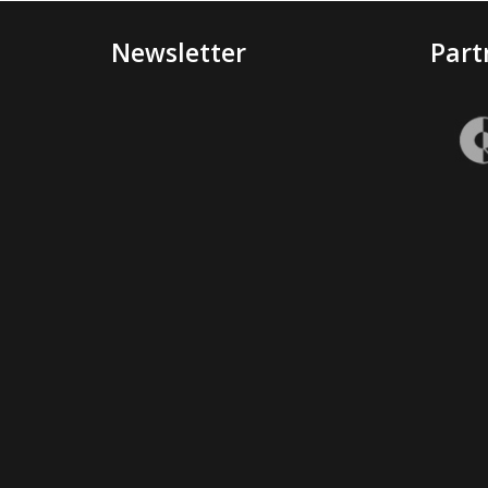
Newsletter
Part