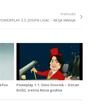
Prethodni
POWERPLAY 3.5. JOSIPA LISAC – MOJA MAGIJA
lefon
Poweplay 1.1. Dino Dvornik – Sretan
Božić, sretna Nova godina