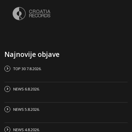
Najnovije objave
TOP 30 7.8.2026.
NEWS 6.8.2026.
NEWS 5.8.2026.
NEWS 4.8.2026.