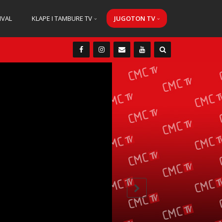
IVAL
KLAPE I TAMBURE TV
JUGOTON TV