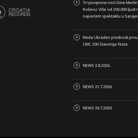
Tri povijesne noći Dine Merli
Koševu: Više od 200.000 ljudi 
najvećem spektaklu u Saraje
Neda Ukraden predvodi prvu
CMC 200 Slavonija festa
NEWS 3.8.2026.
NEWS 31.7.2026.
NEWS 30.7.2026.