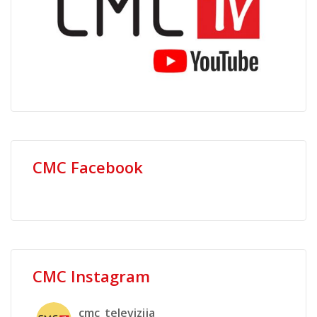
CMC Facebook
CMC Instagram
cmc_televizija