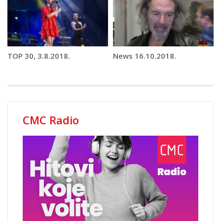
TOP 30, 3.8.2018.
News 16.10.2018.
CMC Radio