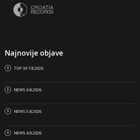
Najnovije objave
TOP 30 7.8.2026.
NEWS 6.8.2026.
NEWS 5.8.2026.
NEWS 4.8.2026.