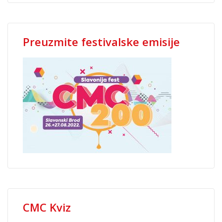
Preuzmite festivalske emisije
CMC Kviz