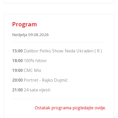
Program
Nedjelja 09.08.2026
15:00
Dalibor Petko Show: Neda Ukraden ( R )
18:00
100% hitovi
19:00
CMC Mix
20:00
Portret - Rajko Dujmić
21:00
24 sata vijesti
Ostatak programa pogledajte ovdje.