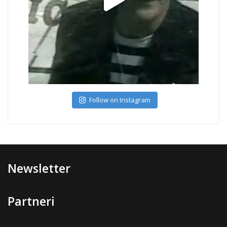
Follow on Instagram
Newsletter
Partneri