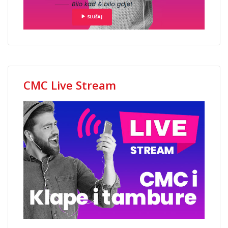
CMC Live Stream