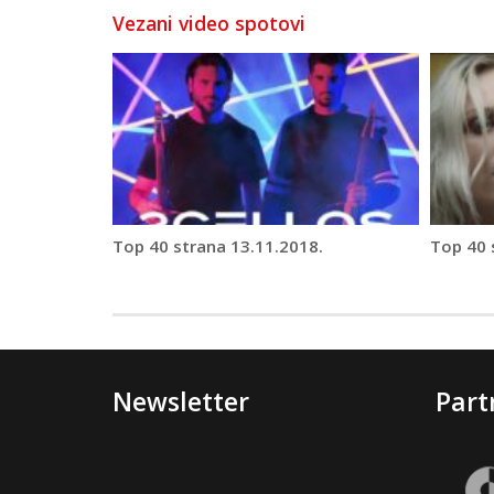
Vezani video spotovi
Top 40 strana 13.11.2018.
Top 40 
Newsletter
Part