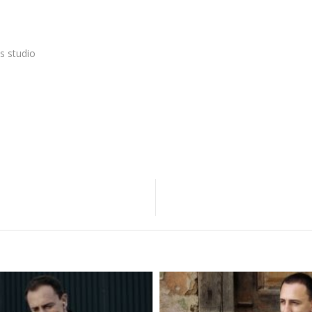
s studio