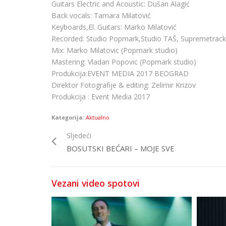
Guitars Electric and Acoustic: Dušan Alagić
Back vocals: Tamara Milatović
Keyboards,El. Guitars: Marko Milatović
Recorded: Studio Popmark,Studio TAŠ, Supremetrack
Mix: Marko Milatovic (Popmark studio)
Mastering: Vladan Popovic (Popmark studio)
Produkcija:EVENT MEDIA 2017 BEOGRAD
Direktor Fotografije & editing: Zelimir Krizov
Produkcija : Event Media 2017
Kategorija:
Aktualno
Sljedeći
BOSUTSKI BEĆARI – MOJE SVE
Vezani video spotovi