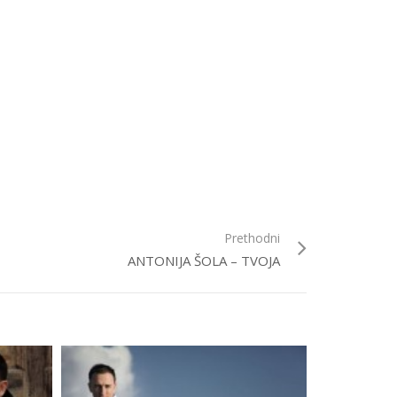
Prethodni
ANTONIJA ŠOLA – TVOJA