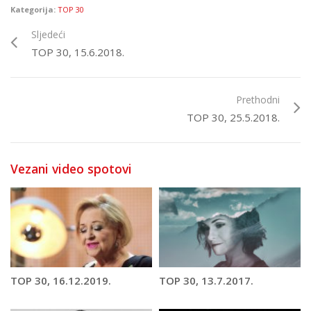
Kategorija:
TOP 30
Sljedeći
TOP 30, 15.6.2018.
Prethodni
TOP 30, 25.5.2018.
Vezani video spotovi
TOP 30, 16.12.2019.
TOP 30, 13.7.2017.