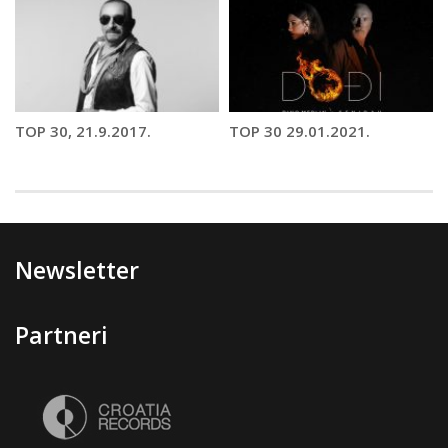
TOP 30, 21.9.2017.
TOP 30 29.01.2021.
Newsletter
Partneri