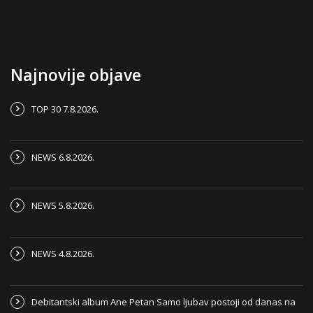
Najnovije objave
TOP 30 7.8.2026.
NEWS 6.8.2026.
NEWS 5.8.2026.
NEWS 4.8.2026.
Debitantski album Ane Petan Samo ljubav postoji od danas na