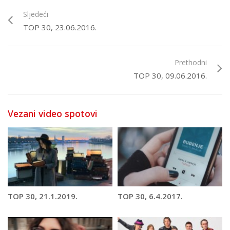
Sljedeći
TOP 30, 23.06.2016.
Prethodni
TOP 30, 09.06.2016.
Vezani video spotovi
TOP 30, 21.1.2019.
TOP 30, 6.4.2017.