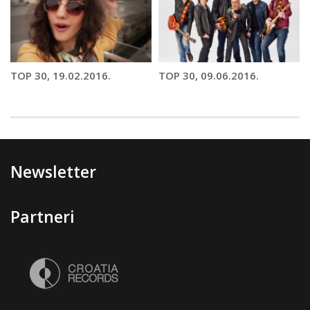
TOP 30, 19.02.2016.
TOP 30, 09.06.2016.
Newsletter
Partneri