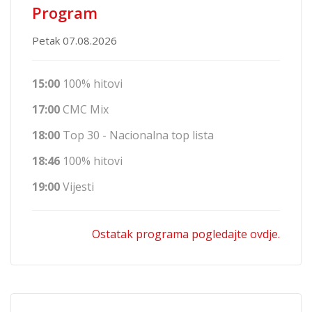
Program
Petak 07.08.2026
15:00
100% hitovi
17:00
CMC Mix
18:00
Top 30 - Nacionalna top lista
18:46
100% hitovi
19:00
Vijesti
Ostatak programa pogledajte ovdje.