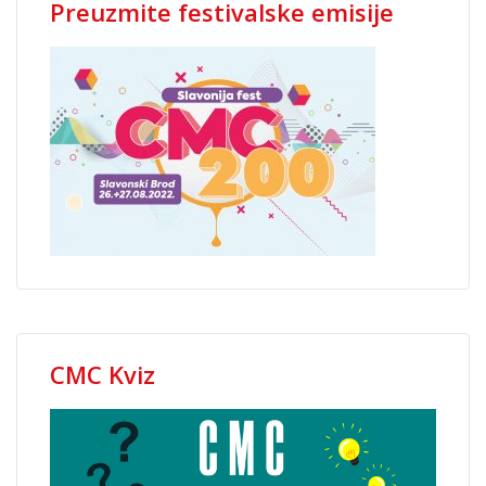
Preuzmite festivalske emisije
CMC Kviz