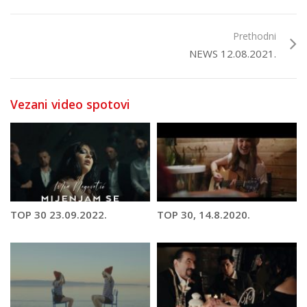
Prethodni
NEWS 12.08.2021.
Vezani video spotovi
TOP 30 23.09.2022.
TOP 30, 14.8.2020.