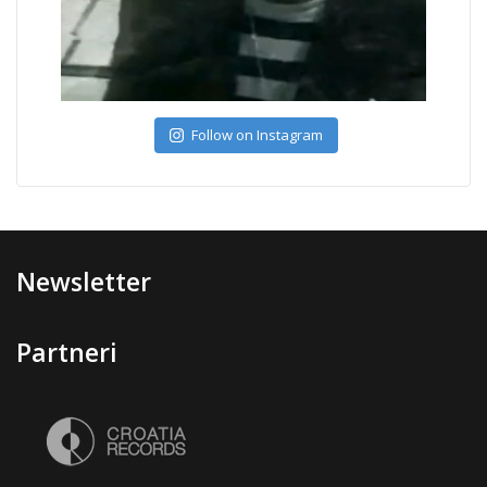
Follow on Instagram
Newsletter
Partneri