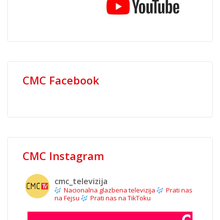
CMC Facebook
CMC Instagram
cmc_televizija
Nacionalna glazbena televizija
Prati nas
na Fejsu
Prati nas na TikToku