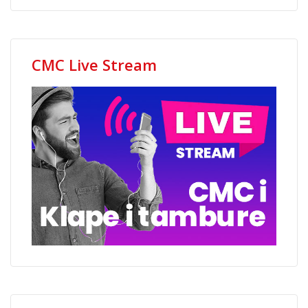
CMC Live Stream