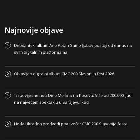
Najnovije objave
Debitantski album Ane Petan Samo ljubav postoji od danas na
svim digitalnim platformama
Objavljen digitalni album CMC 200 Slavonija fest 2026
Tri povijesne noći Dine Merlina na Koševu: Više od 200.000 ljudi
na najvećem spektaklu u Sarajevu ikad
Neda Ukraden predvodi prvu večer CMC 200 Slavonija festa