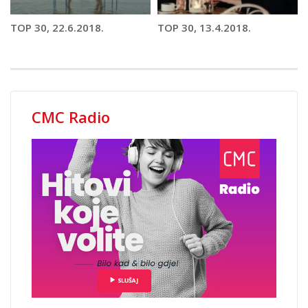
TOP 30, 22.6.2018.
TOP 30, 13.4.2018.
CMC Radio