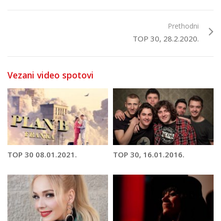
Prethodni
TOP 30, 28.2.2020.
Vezani video spotovi
TOP 30 08.01.2021.
TOP 30, 16.01.2016.