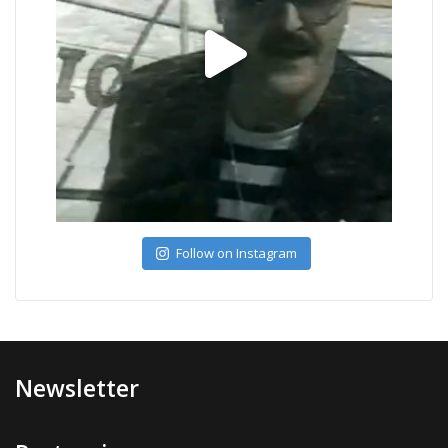
Follow on Instagram
Newsletter