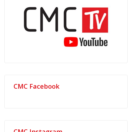
CMC Facebook
CMC Instagram