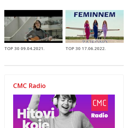
TOP 30 09.04.2021.
TOP 30 17.06.2022.
CMC Radio