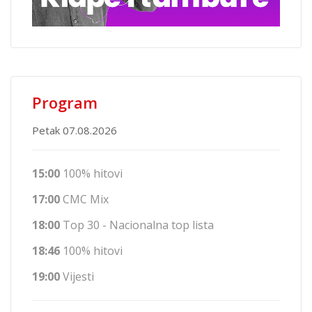
Program
Petak 07.08.2026
15:00
100% hitovi
17:00
CMC Mix
18:00
Top 30 - Nacionalna top lista
18:46
100% hitovi
19:00
Vijesti