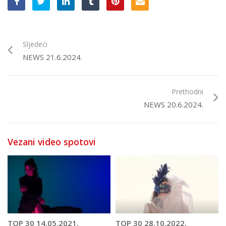
Sljedeći
NEWS 21.6.2024.
Prethodni
NEWS 20.6.2024.
Vezani video spotovi
TOP 30 14.05.2021.
TOP 30 28.10.2022.