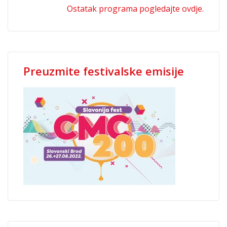
Ostatak programa pogledajte ovdje.
Preuzmite festivalske emisije