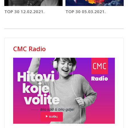
TOP 30 12.02.2021.
TOP 30 05.03.2021.
CMC Radio