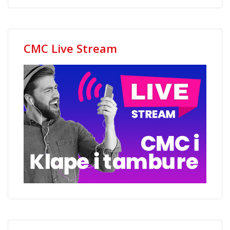
CMC Live Stream