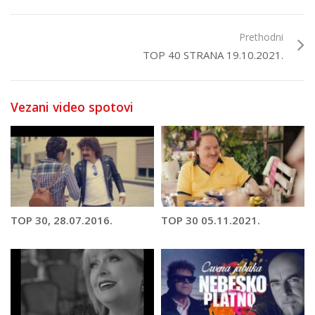
Prethodni
TOP 40 STRANA 19.10.2021.
Vezani video spotovi
TOP 30, 28.07.2016.
TOP 30 05.11.2021.