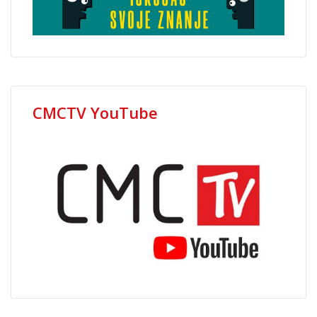
CMCTV YouTube