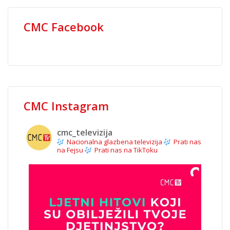
CMC Facebook
CMC Instagram
cmc_televizija
Nacionalna glazbena televizija
Prati nas
na Fejsu
Prati nas na TikToku