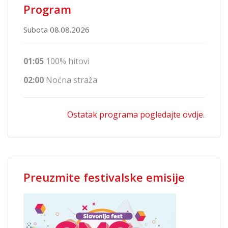
Program
Subota 08.08.2026
01:05
100% hitovi
02:00
Noćna straža
Ostatak programa pogledajte ovdje.
Preuzmite festivalske emisije