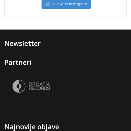
Follow on Instagram
Newsletter
Partneri
Najnovije objave