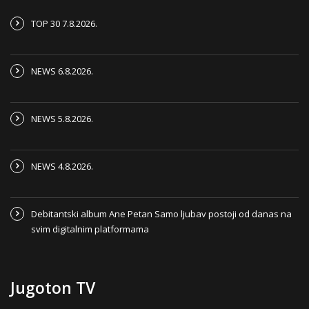
TOP 30 7.8.2026.
NEWS 6.8.2026.
NEWS 5.8.2026.
NEWS 4.8.2026.
Debitantski album Ane Petan Samo ljubav postoji od danas na
svim digitalnim platformama
Jugoton TV