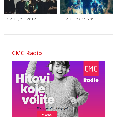
TOP 30, 2.3.2017.
TOP 30, 27.11.2018.
CMC Radio