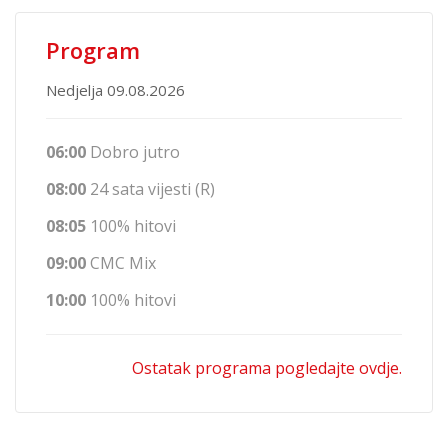
Program
Nedjelja 09.08.2026
06:00
Dobro jutro
08:00
24 sata vijesti (R)
08:05
100% hitovi
09:00
CMC Mix
10:00
100% hitovi
Ostatak programa pogledajte ovdje.