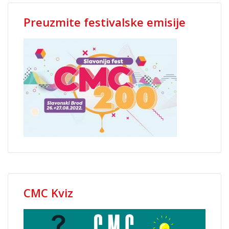
Preuzmite festivalske emisije
CMC Kviz