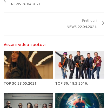
NEWS 26.04.2021.
Prethodni
NEWS 22.04.2021.
Vezani video spotovi
TOP 30 28.05.2021.
TOP 30, 18.3.2016.