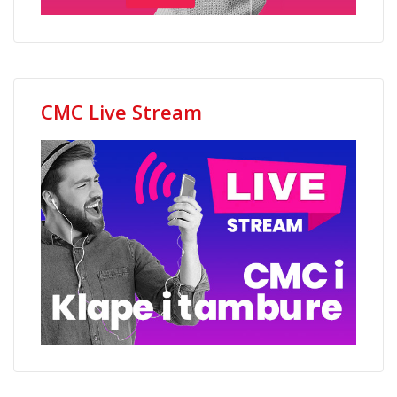
CMC Live Stream