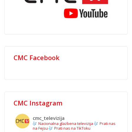
CMC Facebook
CMC Instagram
cmc_televizija
Nacionalna glazbena televizija
Prati nas
na Fejsu
Prati nas na TikToku