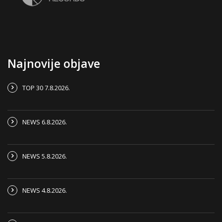
Najnovije objave
TOP 30 7.8.2026.
NEWS 6.8.2026.
NEWS 5.8.2026.
NEWS 4.8.2026.