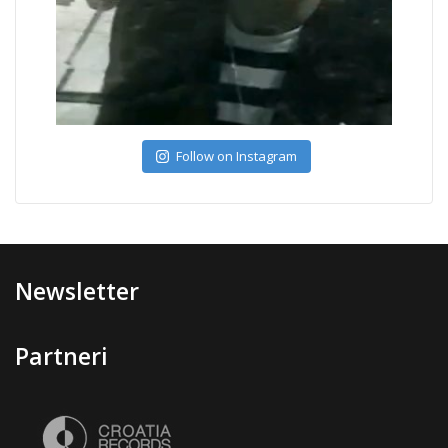
Follow on Instagram
Newsletter
Partneri