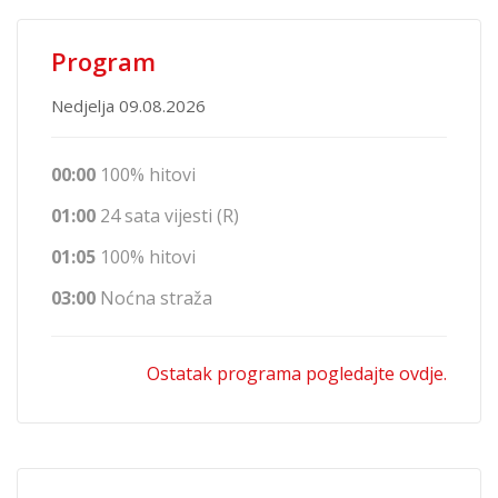
Program
Nedjelja 09.08.2026
00:00
100% hitovi
01:00
24 sata vijesti (R)
01:05
100% hitovi
03:00
Noćna straža
Ostatak programa pogledajte ovdje.