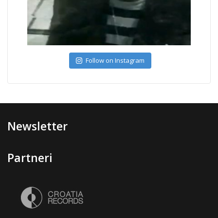
Follow on Instagram
Newsletter
Partneri