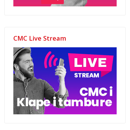
CMC Live Stream