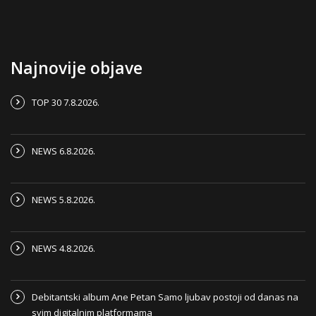
Najnovije objave
TOP 30 7.8.2026.
NEWS 6.8.2026.
NEWS 5.8.2026.
NEWS 4.8.2026.
Debitantski album Ane Petan Samo ljubav postoji od danas na
svim digitalnim platformama