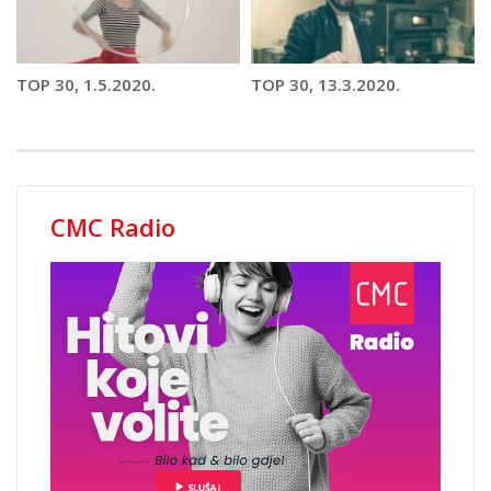
TOP 30, 1.5.2020.
TOP 30, 13.3.2020.
CMC Radio