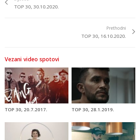
TOP 30, 30.10.2020.
Prethodni
TOP 30, 16.10.2020.
Vezani video spotovi
TOP 30, 20.7.2017.
TOP 30, 28.1.2019.