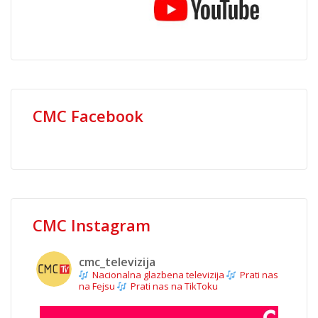
CMC Facebook
CMC Instagram
cmc_televizija
Nacionalna glazbena televizija
Prati nas
na Fejsu
Prati nas na TikToku