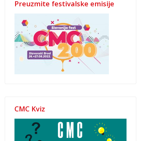
Preuzmite festivalske emisije
CMC Kviz