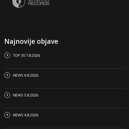
Najnovije objave
TOP 30 7.8.2026.
NEWS 6.8.2026.
NEWS 5.8.2026.
NEWS 4.8.2026.