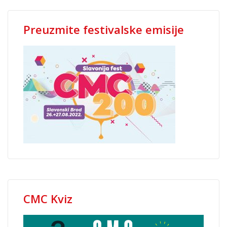
Preuzmite festivalske emisije
CMC Kviz