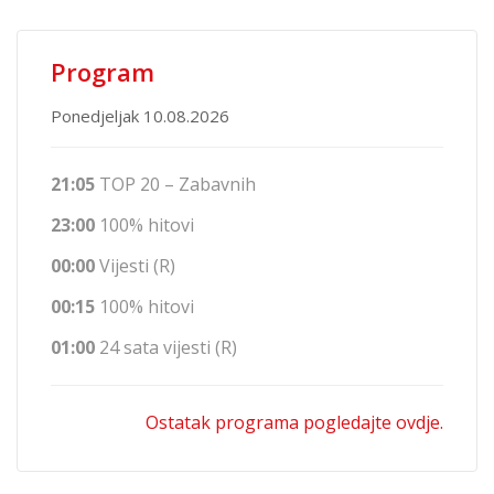
Program
Ponedjeljak 10.08.2026
21:05
TOP 20 – Zabavnih
23:00
100% hitovi
00:00
Vijesti (R)
00:15
100% hitovi
01:00
24 sata vijesti (R)
Ostatak programa pogledajte ovdje.