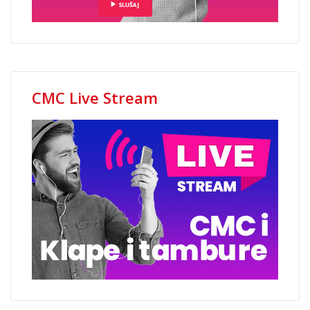
CMC Live Stream