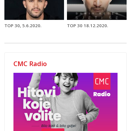
TOP 30, 5.6.2020.
TOP 30 18.12.2020.
CMC Radio