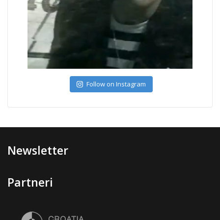
Follow on Instagram
Newsletter
Partneri