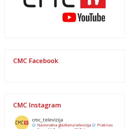
CMC Facebook
CMC Instagram
cmc_televizija
Nacionalna glazbena televizija
Prati nas