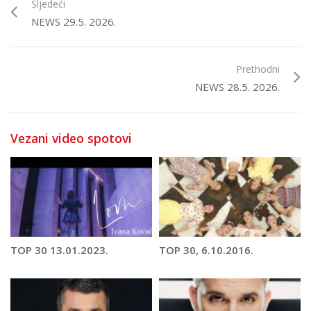
Sljedeći
NEWS 29.5. 2026.
Prethodni
NEWS 28.5. 2026.
Vezani video spotovi
TOP 30 13.01.2023.
TOP 30, 6.10.2016.