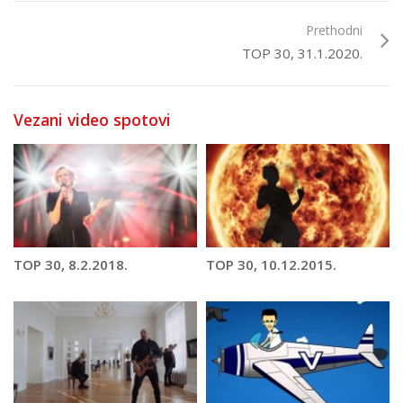
Prethodni
TOP 30, 31.1.2020.
Vezani video spotovi
TOP 30, 8.2.2018.
TOP 30, 10.12.2015.