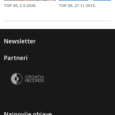
TOP 30, 2.3.2020.
TOP 30, 27.11.2015.
Newsletter
Partneri
Najnovije objave