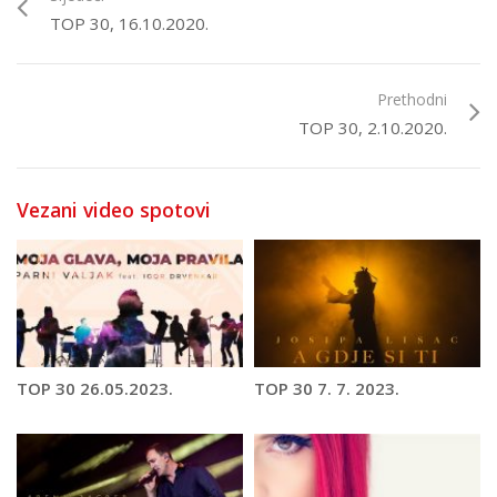
TOP 30, 16.10.2020.
Prethodni
TOP 30, 2.10.2020.
Vezani video spotovi
TOP 30 26.05.2023.
TOP 30 7. 7. 2023.