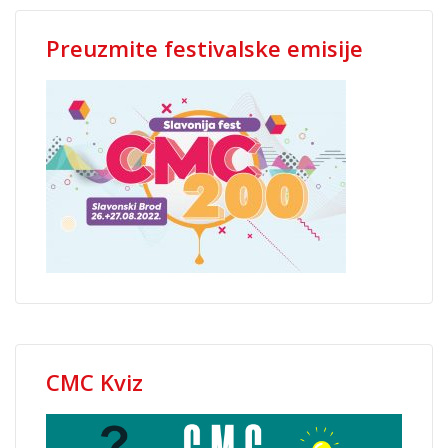
Preuzmite festivalske emisije
CMC Kviz