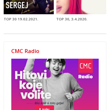
TOP 30 19.02.2021.
TOP 30, 3.4.2020.
CMC Radio