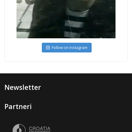
Follow on Instagram
Newsletter
Partneri