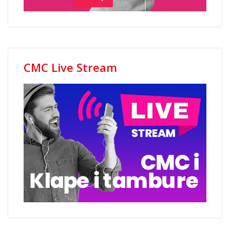
CMC Live Stream