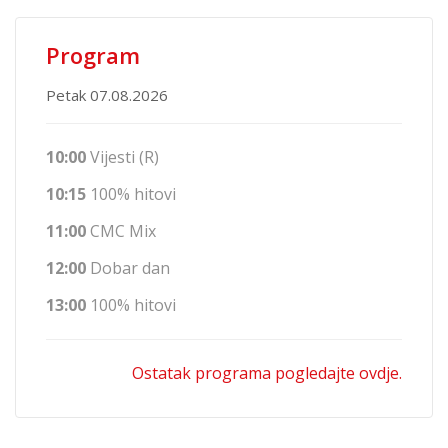
Program
Petak 07.08.2026
10:00
Vijesti (R)
10:15
100% hitovi
11:00
CMC Mix
12:00
Dobar dan
13:00
100% hitovi
Ostatak programa pogledajte ovdje.