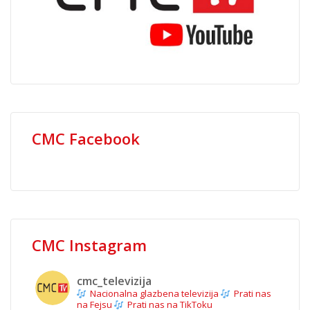
CMC Facebook
CMC Instagram
cmc_televizija
Nacionalna glazbena televizija
Prati nas
na Fejsu
Prati nas na TikToku