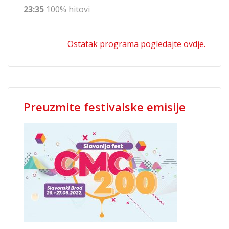
23:35
100% hitovi
Ostatak programa pogledajte ovdje.
Preuzmite festivalske emisije