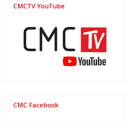
CMCTV YouTube
CMC Facebook