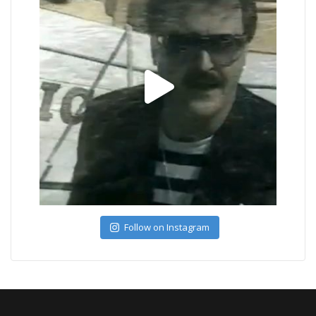
Follow on Instagram