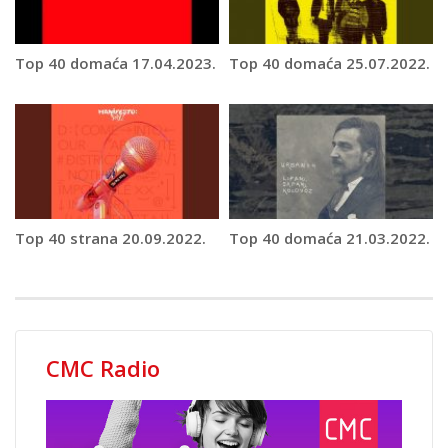
Top 40 domaća 17.04.2023.
Top 40 domaća 25.07.2022.
Top 40 strana 20.09.2022.
Top 40 domaća 21.03.2022.
CMC Radio