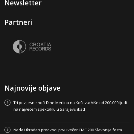
Newsletter
Partneri
Najnovije objave
Tri povijesne noći Dine Merlina na Koševu: Više od 200.000 ljudi
na najvećem spektaklu u Sarajevu ikad
Neda Ukraden predvodi prvu večer CMC 200 Slavonija festa